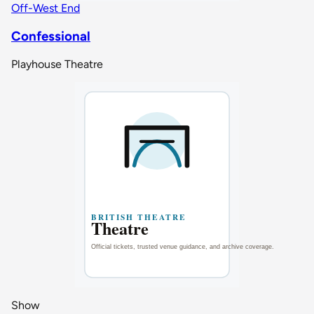
Off-West End
Confessional
Playhouse Theatre
Show