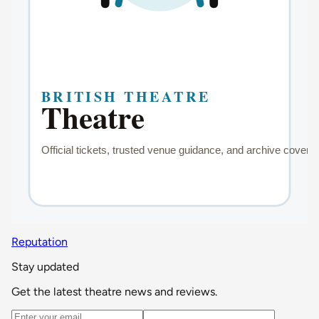
Reputation
Stay updated
Get the latest theatre news and reviews.
Email address