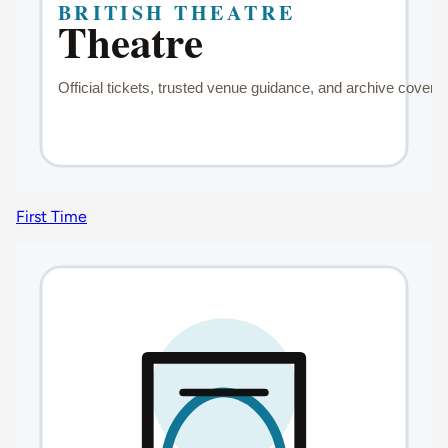
First Time