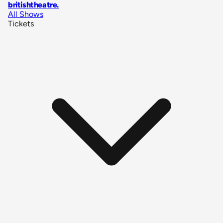
britishtheatre
.
All Shows
Tickets