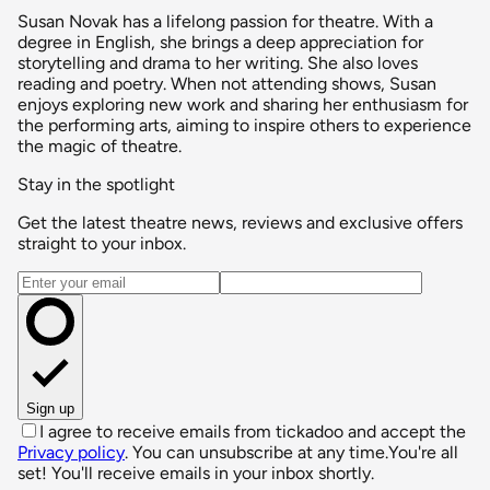
Susan Novak has a lifelong passion for theatre. With a
degree in English, she brings a deep appreciation for
storytelling and drama to her writing. She also loves
reading and poetry. When not attending shows, Susan
enjoys exploring new work and sharing her enthusiasm for
the performing arts, aiming to inspire others to experience
the magic of theatre.
Stay in the spotlight
Get the latest theatre news, reviews and exclusive offers
straight to your inbox.
Email address
Sign up
I agree to receive emails from tickadoo and accept the
Privacy policy
. You can unsubscribe at any time.
You're all
set! You'll receive emails in your inbox shortly.