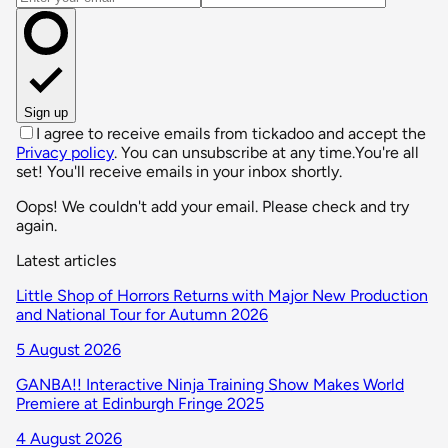
Sign up
I agree to receive emails from tickadoo and accept the
Privacy policy
. You can unsubscribe at any time.
You're all
set! You'll receive emails in your inbox shortly.
Oops! We couldn't add your email. Please check and try
again.
Latest articles
Little Shop of Horrors Returns with Major New Production
and National Tour for Autumn 2026
5 August 2026
GANBA!! Interactive Ninja Training Show Makes World
Premiere at Edinburgh Fringe 2025
4 August 2026