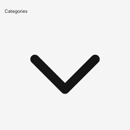
Categories