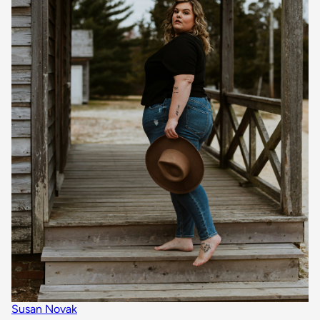
Susan Novak