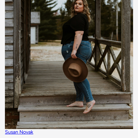
Susan Novak