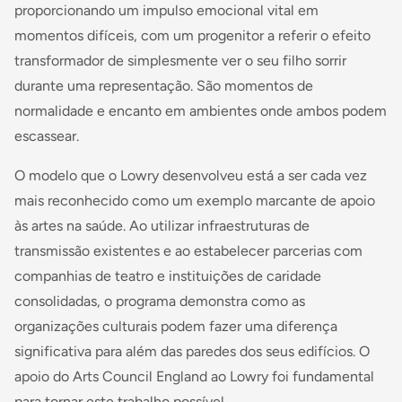
proporcionando um impulso emocional vital em
momentos difíceis, com um progenitor a referir o efeito
transformador de simplesmente ver o seu filho sorrir
durante uma representação. São momentos de
normalidade e encanto em ambientes onde ambos podem
escassear.
O modelo que o Lowry desenvolveu está a ser cada vez
mais reconhecido como um exemplo marcante de apoio
às artes na saúde. Ao utilizar infraestruturas de
transmissão existentes e ao estabelecer parcerias com
companhias de teatro e instituições de caridade
consolidadas, o programa demonstra como as
organizações culturais podem fazer uma diferença
significativa para além das paredes dos seus edifícios. O
apoio do Arts Council England ao Lowry foi fundamental
para tornar este trabalho possível.