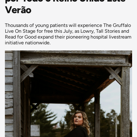
Verão
Thousands of young patients will experience The Gruffalo
Live On Stage for free this July, as Lowry, Tall Stories and
Read for Good expand their pioneering hospital livestream
initiative nationwide.