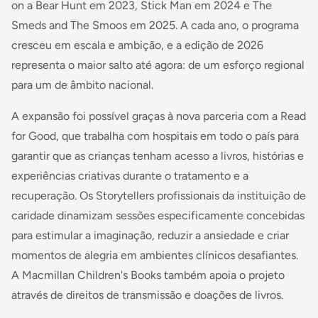
on a Bear Hunt em 2023, Stick Man em 2024 e The
Smeds and The Smoos em 2025. A cada ano, o programa
cresceu em escala e ambição, e a edição de 2026
representa o maior salto até agora: de um esforço regional
para um de âmbito nacional.
A expansão foi possível graças à nova parceria com a Read
for Good, que trabalha com hospitais em todo o país para
garantir que as crianças tenham acesso a livros, histórias e
experiências criativas durante o tratamento e a
recuperação. Os Storytellers profissionais da instituição de
caridade dinamizam sessões especificamente concebidas
para estimular a imaginação, reduzir a ansiedade e criar
momentos de alegria em ambientes clínicos desafiantes.
A Macmillan Children's Books também apoia o projeto
através de direitos de transmissão e doações de livros.