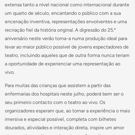
extensa tanto a nível nacional como internacional durante
um quarto de século, encantando o público com a sua
encenação inventiva, representações envolventes e uma
recriação fiel da história original. A digressão do 25.º
aniversário neste verão torna-a numa produção ideal para
levar ao maior público possível de jovens espectadores de
teatro, incluindo aqueles que de outra forma nunca teriam
a oportunidade de experienciar uma representação ao
vivo.
Para muitas das crianças que assistem a partir das
enfermarias dos hospitais neste julho, poderá bem ser o
seu primeiro contacto com o teatro ao vivo. Os
organizadores esperam que, ao tornar a experiência o mais
imersiva e especial possível, completa com bilhetes
dourados, atividades e interação direta, inspire um amor