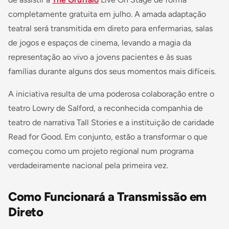
completamente gratuita em julho. A amada adaptação
teatral será transmitida em direto para enfermarias, salas
de jogos e espaços de cinema, levando a magia da
representação ao vivo a jovens pacientes e às suas
famílias durante alguns dos seus momentos mais difíceis.
A iniciativa resulta de uma poderosa colaboração entre o
teatro Lowry de Salford, a reconhecida companhia de
teatro de narrativa Tall Stories e a instituição de caridade
Read for Good. Em conjunto, estão a transformar o que
começou como um projeto regional num programa
verdadeiramente nacional pela primeira vez.
Como Funcionará a Transmissão em
Direto