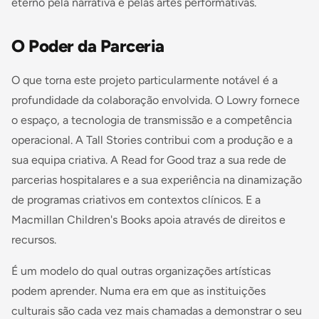
eterno pela narrativa e pelas artes performativas.
O Poder da Parceria
O que torna este projeto particularmente notável é a
profundidade da colaboração envolvida. O Lowry fornece
o espaço, a tecnologia de transmissão e a competência
operacional. A Tall Stories contribui com a produção e a
sua equipa criativa. A Read for Good traz a sua rede de
parcerias hospitalares e a sua experiência na dinamização
de programas criativos em contextos clínicos. E a
Macmillan Children's Books apoia através de direitos e
recursos.
É um modelo do qual outras organizações artísticas
podem aprender. Numa era em que as instituições
culturais são cada vez mais chamadas a demonstrar o seu