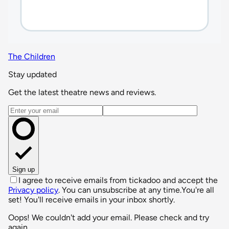
The Children
Stay updated
Get the latest theatre news and reviews.
Email address
Sign up
I agree to receive emails from tickadoo and accept the
Privacy policy
. You can unsubscribe at any time.
You're all
set! You'll receive emails in your inbox shortly.
Oops! We couldn't add your email. Please check and try
again.