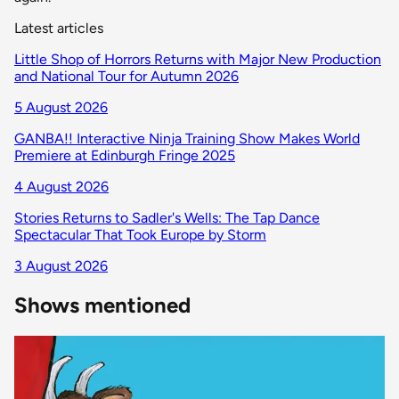
Latest articles
Little Shop of Horrors Returns with Major New Production
and National Tour for Autumn 2026
5 August 2026
GANBA!! Interactive Ninja Training Show Makes World
Premiere at Edinburgh Fringe 2025
4 August 2026
Stories Returns to Sadler's Wells: The Tap Dance
Spectacular That Took Europe by Storm
3 August 2026
Shows mentioned