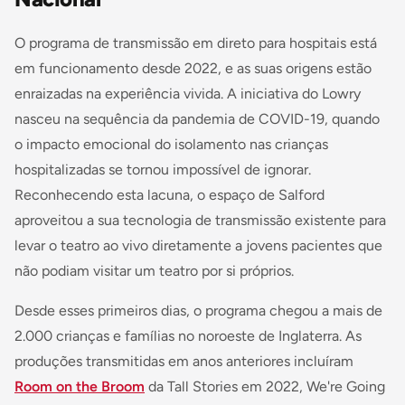
O programa de transmissão em direto para hospitais está
em funcionamento desde 2022, e as suas origens estão
enraizadas na experiência vivida. A iniciativa do Lowry
nasceu na sequência da pandemia de COVID-19, quando
o impacto emocional do isolamento nas crianças
hospitalizadas se tornou impossível de ignorar.
Reconhecendo esta lacuna, o espaço de Salford
aproveitou a sua tecnologia de transmissão existente para
levar o teatro ao vivo diretamente a jovens pacientes que
não podiam visitar um teatro por si próprios.
Desde esses primeiros dias, o programa chegou a mais de
2.000 crianças e famílias no noroeste de Inglaterra. As
produções transmitidas em anos anteriores incluíram
Room on the Broom
da Tall Stories em 2022, We're Going