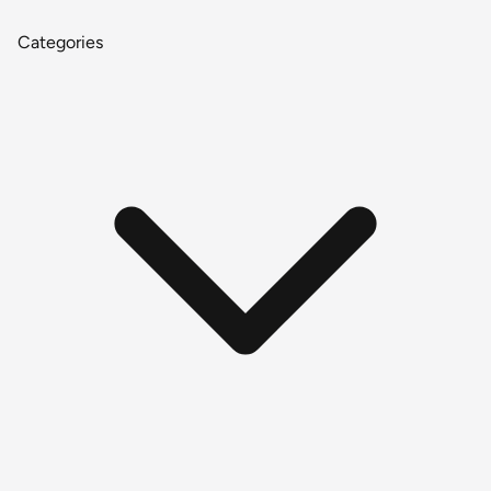
Categories