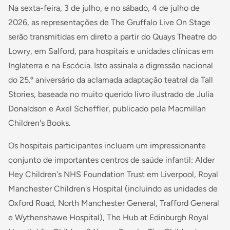
Na sexta-feira, 3 de julho, e no sábado, 4 de julho de
2026, as representações de The Gruffalo Live On Stage
serão transmitidas em direto a partir do Quays Theatre do
Lowry, em Salford, para hospitais e unidades clínicas em
Inglaterra e na Escócia. Isto assinala a digressão nacional
do 25.º aniversário da aclamada adaptação teatral da Tall
Stories, baseada no muito querido livro ilustrado de Julia
Donaldson e Axel Scheffler, publicado pela Macmillan
Children's Books.
Os hospitais participantes incluem um impressionante
conjunto de importantes centros de saúde infantil: Alder
Hey Children's NHS Foundation Trust em Liverpool, Royal
Manchester Children's Hospital (incluindo as unidades de
Oxford Road, North Manchester General, Trafford General
e Wythenshawe Hospital), The Hub at Edinburgh Royal