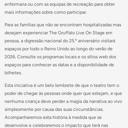
enfermaria ou com as equipas de recreação para obter
mais informações sobre como participar.
Para as famílias que não se encontram hospitalizadas mas
desejam experienciar The Gruffalo Live On Stage em
pessoa, a digressão nacional do 25.º aniversário visitará
espaços por todo o Reino Unido ao longo do verão de
2026. Consulte os programas locais e os sítios web dos
espaços para conhecer as datas e a disponibilidade de
bilhetes.
Esta iniciativa é um belo lembrete de que o teatro tem o
poder de chegar às pessoas onde quer que estejam, e que
nenhuma criança deve perder a magia da narrativa ao vivo
simplesmente por causa das suas circunstâncias.
Acompanharemos esta história à medida que se
desenvolve e celebraremos o impacto que terá nas