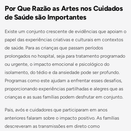
Por Que Razão as Artes nos Cuidados
de Saúde são Importantes
Existe um conjunto crescente de evidências que apoiam o
papel das experiências criativas e culturais em contextos
de saúde. Para as crianças que passam períodos
prolongados no hospital, seja para tratamento programado
ou urgente, o impacto emocional e psicológico do
isolamento, do tédio e da ansiedade pode ser profundo.
Programas como este ajudam a enfrentar esses desafios,
proporcionando experiências partilhadas e alegres que as
crianças e as suas famílias podem desfrutar em conjunto.
Pais, avós e cuidadores que participaram em anos
anteriores falaram sobre o impacto positivo. As famílias
descreveram as transmissões em direto como