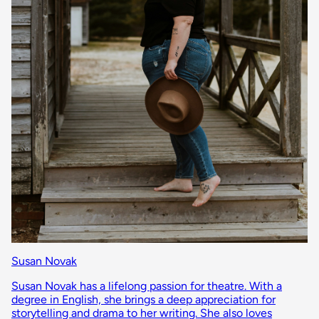
Susan Novak
Susan Novak has a lifelong passion for theatre. With a
degree in English, she brings a deep appreciation for
storytelling and drama to her writing. She also loves