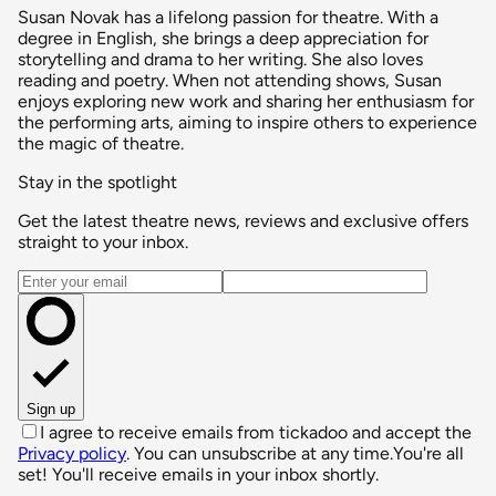
Susan Novak has a lifelong passion for theatre. With a
degree in English, she brings a deep appreciation for
storytelling and drama to her writing. She also loves
reading and poetry. When not attending shows, Susan
enjoys exploring new work and sharing her enthusiasm for
the performing arts, aiming to inspire others to experience
the magic of theatre.
Stay in the spotlight
Get the latest theatre news, reviews and exclusive offers
straight to your inbox.
Email address
Sign up
I agree to receive emails from tickadoo and accept the
Privacy policy
. You can unsubscribe at any time.
You're all
set! You'll receive emails in your inbox shortly.