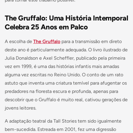
The Gruffalo: Uma História Intemporal
Celebra 25 Anos em Palco
A escolha de
The Gruffalo
para a transmissão em direto
deste ano é particularmente adequada. O livro ilustrado de
Julia Donaldson e Axel Scheffler, publicado pela primeira
vez em 1999, é uma das histórias infantis mais amadas
alguma vez escritas no Reino Unido. O conto de um rato
astuto que inventa uma criatura temível para afugentar os
predadores na floresta escura e profunda, apenas para
descobrir que o Gruffalo é muito real, cativou gerações de
jovens leitores.
A adaptação teatral da Tall Stories tem sido igualmente
bem-sucedida. Estreada em 2001, fez uma digressão