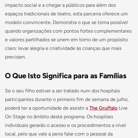
impacto social e a chegar a públicos para além dos
espaços tradicionais de teatro, esta parceria oferece um
modelo convincente. Demonstra o que se torna possível
quando organizações com pontos fortes complementares
e valores partilhados se unem em torno de um propósito
claro: levar alegria e criatividade às crianças que mais
precisam.
O Que Isto Significa para as Famílias
Se o seu filho estiver a ser tratado num dos hospitais
participantes durante o primeiro fim de semana de julho,
poderá ter a oportunidade de assistir a
The Gruffalo
Live
On Stage no âmbito deste programa. Os hospitais
individuais gerarão o acesso e os procedimentos a nível
local, pelo que vale a pena falar com o pessoal da