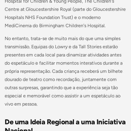
Hospital for Children & Young People, The Children's
Centre at Gloucestershire Royal (parte do Gloucestershire
Hospitals NHS Foundation Trust) e o moderno
MediCinema do Birmingham Children's Hospital.
No entanto, trata-se de muito mais do que uma simples
transmissão. Equipas do Lowry e da Tall Stories estarão
presentes em cada local para dinamizar atividades antes
do espetáculo e facilitar momentos interativos durante a
própria representação. Cada criança receberá um bilhete
dourado de teatro como recordação, juntamente com
outras surpresas, garantindo que a experiência seja tão
especial e memorável como assistir a um espetáculo ao
vivo em pessoa.
De uma Ideia Regional a uma Iniciativa
Nacional