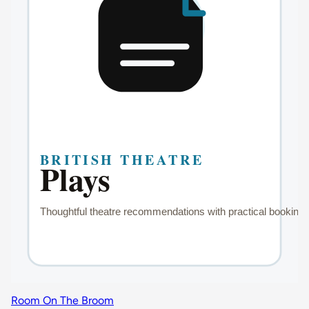
Room On The Broom