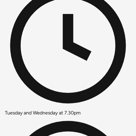
Tuesday and Wednesday at 7.30pm