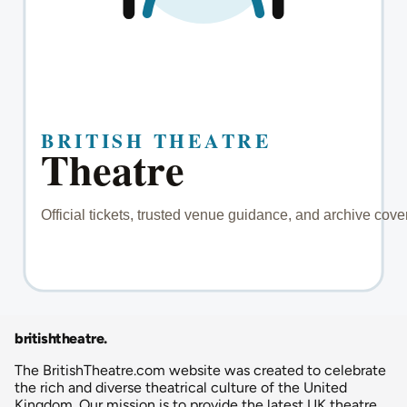
britishtheatre
.
The BritishTheatre.com website was created to celebrate
the rich and diverse theatrical culture of the United
Kingdom. Our mission is to provide the latest UK theatre