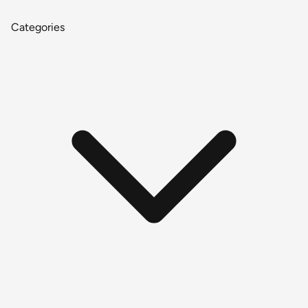
Categories