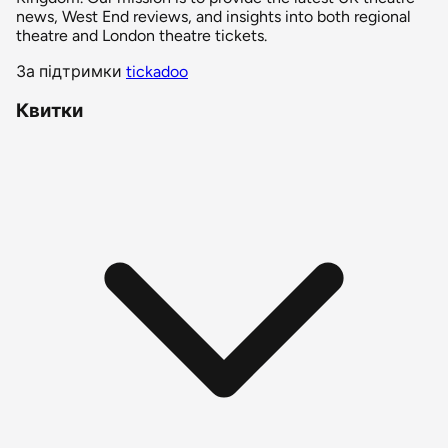
news, West End reviews, and insights into both regional
theatre and London theatre tickets.
За підтримки
tickadoo
Квитки