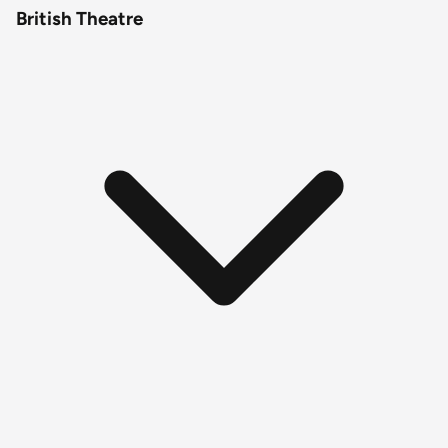
British Theatre