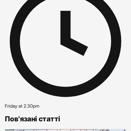
Friday at 2.30pm
Пов'язані статті