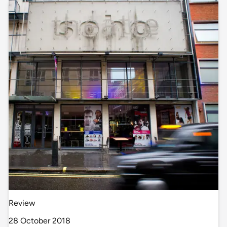
Review
28 October 2018