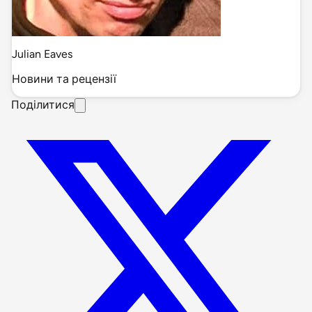
Julian Eaves
Новини та рецензії
Поділитися