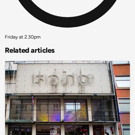
Friday at 2.30pm
Related articles