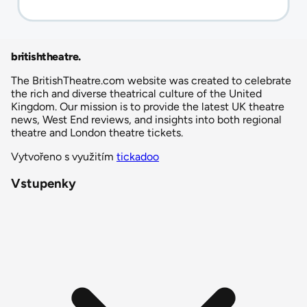
britishtheatre
.
The BritishTheatre.com website was created to celebrate
the rich and diverse theatrical culture of the United
Kingdom. Our mission is to provide the latest UK theatre
news, West End reviews, and insights into both regional
theatre and London theatre tickets.
Vytvořeno s využitím
tickadoo
Vstupenky