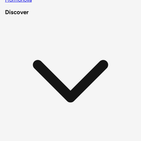
Discover