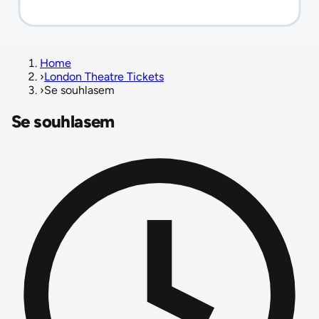
Home
›
London Theatre Tickets
›
Se souhlasem
Se souhlasem