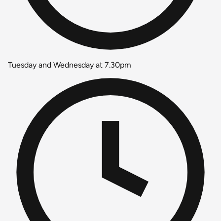
Tuesday and Wednesday at 7.30pm