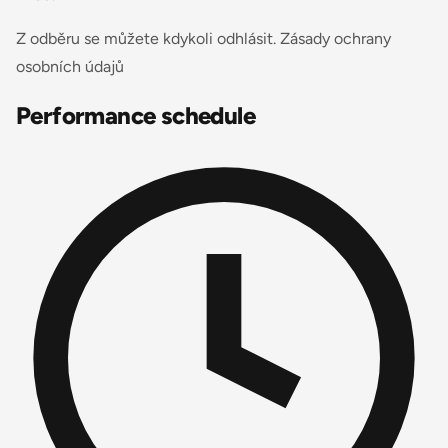
Z odběru se můžete kdykoli odhlásit. Zásady ochrany
osobních údajů
Performance schedule