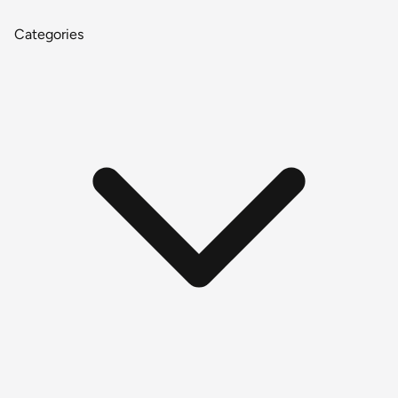
Categories