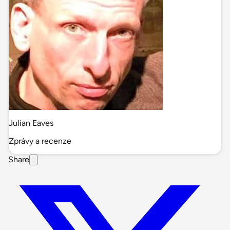
Julian Eaves
Zprávy a recenze
Share