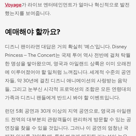
Voyage
가 라이브 엔터테인먼트가 얼마나 혁신적으로 발전
했는지를 보여줍니다.
예매해야 할까요?
디즈니 팬이라면 대답은 거의 확실히 '예스'입니다. Disney
Princess – The Concert는 국제 투어 역사 전반에 걸쳐 탁월
한 명성을 쌓아왔으며, 영국과 아일랜드 상륙은 이미 오래전
에 이루어졌어야 할 일처럼 느껴집니다. 세계적 수준의 공연
자들, 약 30년에 걸친 디즈니 애니메이션의 사랑받는 음악
들, 그리고 눈부신 시각적 프로덕션의 조합은 모든 연령대의
가족과 디즈니 팬들에게 반드시 봐야 할 이벤트입니다.
런던 5회 공연과 30개 이상의 지역 공연으로, 영국과 아일랜
드 전역의 대부분의 관람객들이 편리하게 방문할 수 있는 공
연장을 찾을 수 있을 것입니다. 그러나 이 공연의 엄청난 국