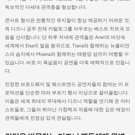
독보적인 다세대 관객층을 형성합니다.
콘서트 형식은 전통적인 뮤지컬이 항상 제공하기 어려운 것,
즉 디즈니 공주 전체 카탈로그를 아우르는 베스트 히트곡 모
음을 선사합니다. 단 하루 저녁에 관객들은 Ariel의 바닷속
세계에서 Elsa의 얼음 왕국으로, Tiana와 함께하는 뉴올리언
스의 습지에서 Moana와 함께하는 태평양 섬까지 여행할 수
있습니다. 바로 이 폭넓음이 공연을 더욱 매력적으로 만듭니
다.
진정한 브로드웨이 및 웨스트엔드 공연자들의 참여는 이 프
로덕션을 단순한 따라 부르기 행사 이상으로 끌어올립니다.
이들은 세계 최대의 무대에서 디즈니 역할을 연기해 온 아티
스트들로, 그들의 뛰어난 가창력과 작품에 대한 깊은 애정이
관객들에게 진정성 있게 전달됩니다.