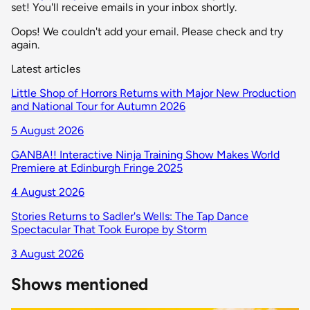
set! You'll receive emails in your inbox shortly.
Oops! We couldn't add your email. Please check and try
again.
Latest articles
Little Shop of Horrors Returns with Major New Production
and National Tour for Autumn 2026
5 August 2026
GANBA!! Interactive Ninja Training Show Makes World
Premiere at Edinburgh Fringe 2025
4 August 2026
Stories Returns to Sadler's Wells: The Tap Dance
Spectacular That Took Europe by Storm
3 August 2026
Shows mentioned