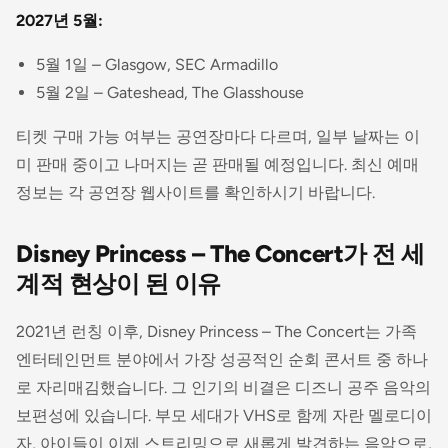
2027년 5월:
5월 1일 – Glasgow, SEC Armadillo
5월 2일 – Gateshead, The Glasshouse
티켓 구매 가능 여부는 공연장마다 다르며, 일부 날짜는 이
미 판매 중이고 나머지는 곧 판매될 예정입니다. 최신 예매
정보는 각 공연장 웹사이트를 확인하시기 바랍니다.
Disney Princess – The Concert가 전 세
계적 현상이 된 이유
2021년 런칭 이후, Disney Princess – The Concert는 가족
엔터테인먼트 분야에서 가장 성공적인 순회 콘서트 중 하나
로 자리매김했습니다. 그 인기의 비결은 디즈니 공주 음악의
보편성에 있습니다. 부모 세대가 VHS로 함께 자란 멜로디이
자, 아이들이 이제 스트리밍으로 새롭게 발견하는 음악으로,