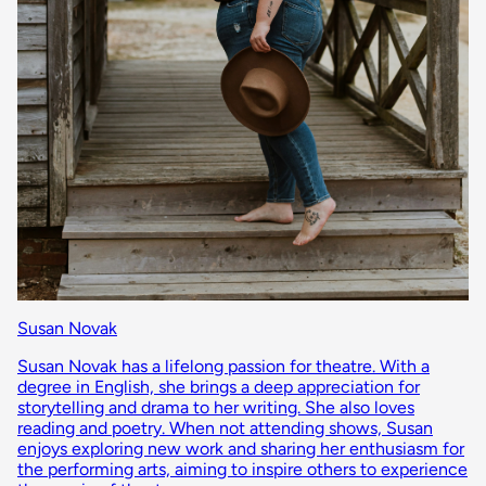
Susan Novak
Susan Novak has a lifelong passion for theatre. With a
degree in English, she brings a deep appreciation for
storytelling and drama to her writing. She also loves
reading and poetry. When not attending shows, Susan
enjoys exploring new work and sharing her enthusiasm for
the performing arts, aiming to inspire others to experience