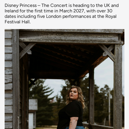
Disney Princess – The Concert is heading to the UK and
Ireland for the first time in March 2027, with over 30
dates including five London performances at the Royal
Festival Hall.