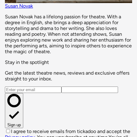
Susan Novak
Susan Novak has a lifelong passion for theatre. With a
degree in English, she brings a deep appreciation for
storytelling and drama to her writing. She also loves
reading and poetry. When not attending shows, Susan
enjoys exploring new work and sharing her enthusiasm for
the performing arts, aiming to inspire others to experience
the magic of theatre.
Stay in the spotlight
Get the latest theatre news, reviews and exclusive offers
straight to your inbox.
Email address
Sign up
I agree to receive emails from tickadoo and accept the