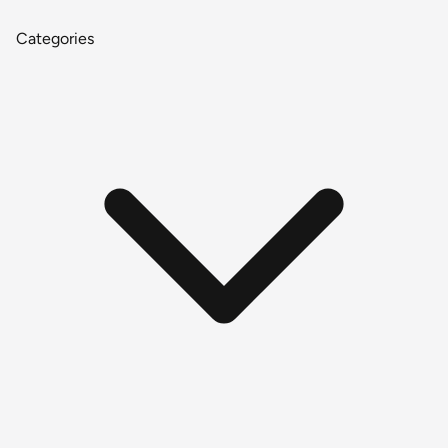
Categories