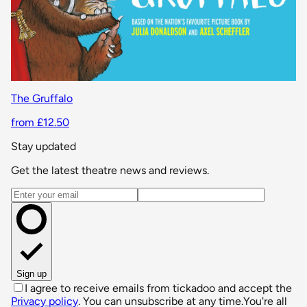
The Gruffalo
from £12.50
Stay updated
Get the latest theatre news and reviews.
Email address
Sign up
I agree to receive emails from tickadoo and accept the
Privacy policy
. You can unsubscribe at any time.
You're all