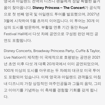
영국과 아일랜드 전역의 디즈니 팬들에게 정말 특별한 즐거
움이 찾아옵니다.
Disney Princess – The Concert
가 공식적
으로 첫 번째 영국 및 아일랜드 투어를 발표했으며, 2027년
3월에 시작하여 5월 초까지 이어집니다. 이 투어는 30개 이
상의 도시를 방문하며, 부활절 연휴 기간 동안 Royal
Festival Hall에서 다섯 차례 공연으로 구성된 런던 메인 공
연도 포함됩니다.
Disney Concerts, Broadway Princess Party, Cuffe & Taylor,
Live Nation이 제작한 이 국제적으로 호평받는 공연은 2021
년 초연 이후 다섯 개 대륙 20개국에서 이미 공연되었으며,
100개 이상의 도시를 아우르는 두 차례의 대규모 미국 투어
도 포함되어 있습니다. 이제 영국과 아일랜드 관객들도 마침
내 디즈니의 가장 상징적인 여주인공들과 그들의 음악, 그리
고 이야기를 기념하는 이 축제를 경험할 기회를 갖게 됩니
다.