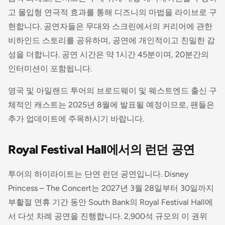
고 몰입형 연극적 효과를 통해 디즈니의 마법을 라이브로 구
현합니다. 공연자들은 무대와 스크린에서의 커리어에 관한
비하인드 스토리를 공유하며, 공연에 개인적이고 친밀한 감
성을 더합니다. 공연 시간은 약 1시간 45분이며, 20분간의
인터미션이 포함됩니다.
영국 및 아일랜드 투어의 브로드웨이 및 웨스트엔드 출신 구
체적인 캐스트는 2025년 8월에 발표될 예정이므로, 팬들은
추가 업데이트에 주목하시기 바랍니다.
Royal Festival Hall에서의 런던 공연
투어의 하이라이트는 단연 런던 공연입니다. Disney
Princess – The Concert는 2027년 3월 28일부터 30일까지
부활절 연휴 기간 동안 South Bank의 Royal Festival Hall에
서 다섯 차례 공연을 진행합니다. 2,900석 규모의 이 권위