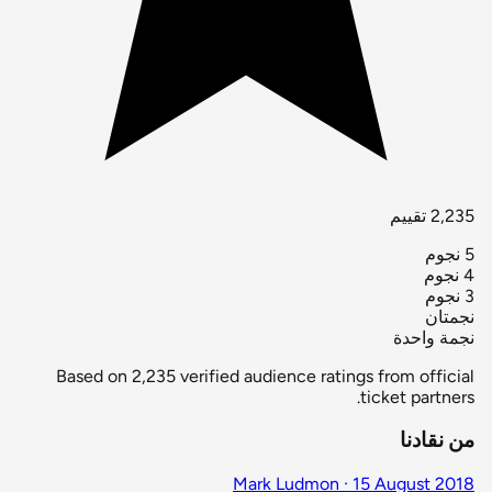
2,235 تقييم
5 نجوم
4 نجوم
3 نجوم
نجمتان
نجمة واحدة
Based on 2,235 verified audience ratings from official
ticket partners.
من نقادنا
Mark Ludmon · 15 August 2018