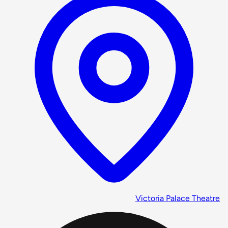
Victoria Palace Theatre