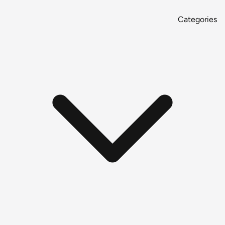
Categories