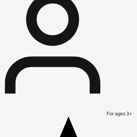
For ages 3+