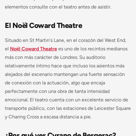
elementos consulte con el teatro antes de asistir.
El Noël Coward Theatre
Situado en St Martin's Lane, en el corazón del West End,
el
Noël Coward Theatre
es uno de los recintos medianos
más con más carácter de Londres. Su auditorio
relativamente íntimo hace que incluso los asientos más
alejados del escenario mantengan una fuerte sensación
de conexión con la actuación, algo que encaja
perfectamente con una obra de tanta intensidad
emocional. El teatro cuenta con un excelente servicio de
transporte público, con las estaciones de Leicester Square
y Charing Cross a escasa distancia a pie.
¿Por qué ver Cyrano de Bergerac?