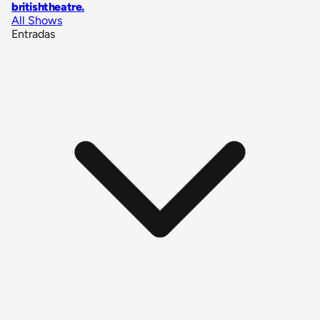
britishtheatre
.
All Shows
Entradas