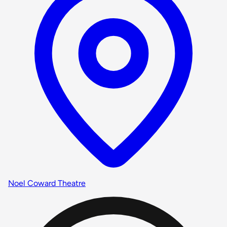
Noel Coward Theatre