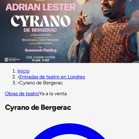
Inicio
›
Entradas de teatro en Londres
›
Cyrano de Bergerac
Obras de teatro
Ya a la venta
Cyrano de Bergerac