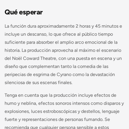
Qué esperar
La función dura aproximadamente 2 horas y 45 minutos e
incluye un descanso, lo que ofrece al público tiempo
suficiente para absorber el amplio arco emocional de la
historia. La producción aprovecha al máximo el escenario
del Noël Coward Theatre, con una puesta en escena y un
diseño que complementan tanto la comedia de las
peripecias de esgrima de Cyrano como la devastación
silenciosa de sus escenas finales.
Tenga en cuenta que la producción incluye efectos de
humo y neblina, efectos sonoros intensos como disparos y
explosiones, luces estroboscópicas y destellos, lenguaje
fuerte y representaciones de personas fumando. Se
recomienda que cualquier persona sensible a estos