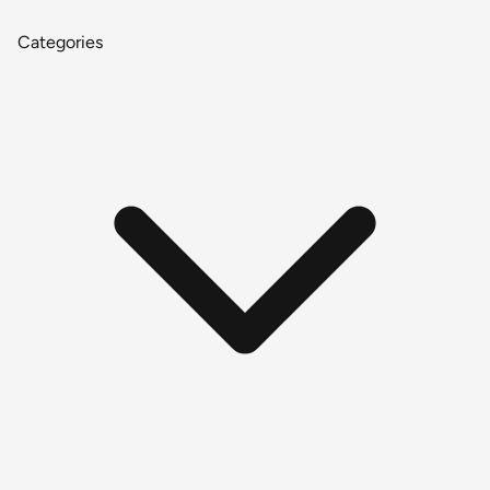
Categories