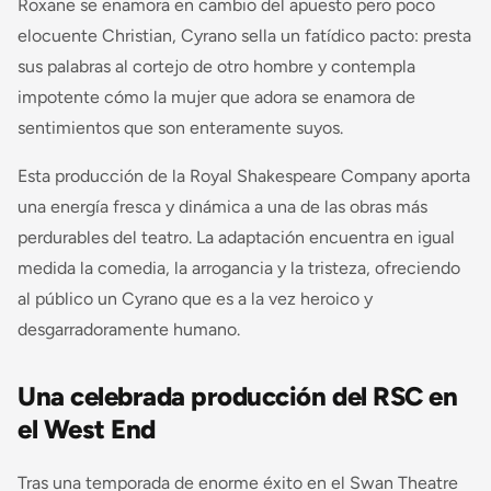
Roxane se enamora en cambio del apuesto pero poco
elocuente Christian, Cyrano sella un fatídico pacto: presta
sus palabras al cortejo de otro hombre y contempla
impotente cómo la mujer que adora se enamora de
sentimientos que son enteramente suyos.
Esta producción de la Royal Shakespeare Company aporta
una energía fresca y dinámica a una de las obras más
perdurables del teatro. La adaptación encuentra en igual
medida la comedia, la arrogancia y la tristeza, ofreciendo
al público un Cyrano que es a la vez heroico y
desgarradoramente humano.
Una celebrada producción del RSC en
el West End
Tras una temporada de enorme éxito en el Swan Theatre