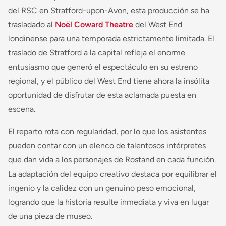
del RSC en Stratford-upon-Avon, esta producción se ha
trasladado al
Noël Coward Theatre
del West End
londinense para una temporada estrictamente limitada. El
traslado de Stratford a la capital refleja el enorme
entusiasmo que generó el espectáculo en su estreno
regional, y el público del West End tiene ahora la insólita
oportunidad de disfrutar de esta aclamada puesta en
escena.
El reparto rota con regularidad, por lo que los asistentes
pueden contar con un elenco de talentosos intérpretes
que dan vida a los personajes de Rostand en cada función.
La adaptación del equipo creativo destaca por equilibrar el
ingenio y la calidez con un genuino peso emocional,
logrando que la historia resulte inmediata y viva en lugar
de una pieza de museo.