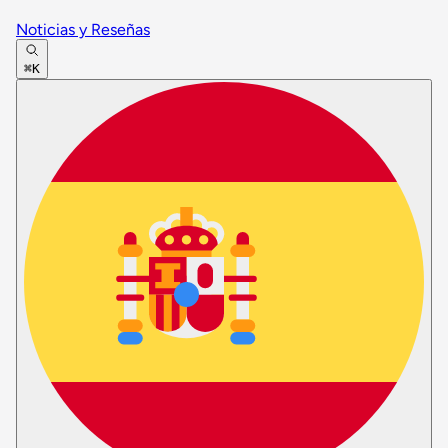
Noticias y Reseñas
⌘K