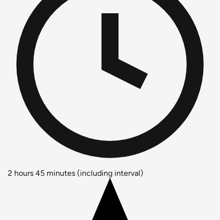
2 hours 45 minutes (including interval)