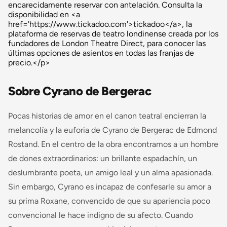
encarecidamente reservar con antelación. Consulta la
disponibilidad en <a
href='https://www.tickadoo.com'>tickadoo</a>, la
plataforma de reservas de teatro londinense creada por los
fundadores de London Theatre Direct, para conocer las
últimas opciones de asientos en todas las franjas de
precio.</p>
Sobre Cyrano de Bergerac
Pocas historias de amor en el canon teatral encierran la
melancolía y la euforia de
Cyrano de Bergerac
de Edmond
Rostand. En el centro de la obra encontramos a un hombre
de dones extraordinarios: un brillante espadachín, un
deslumbrante poeta, un amigo leal y un alma apasionada.
Sin embargo, Cyrano es incapaz de confesarle su amor a
su prima Roxane, convencido de que su apariencia poco
convencional le hace indigno de su afecto. Cuando